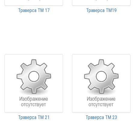
Траверса ТМ 17
Траверса ТМ19
Траверса ТМ 21
Траверса ТМ 23