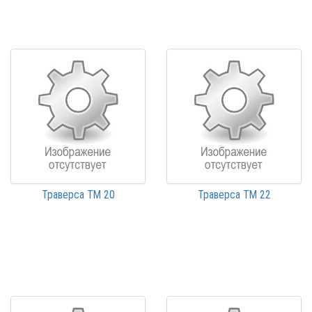
Траверса ТМ 20
Траверса ТМ 22