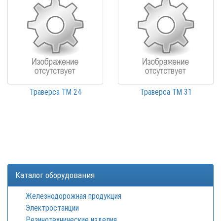
Траверса ТМ 24
Траверса ТМ 31
Каталог оборудования
Железнодорожная продукция
Электростанции
Резинотехнические изделия