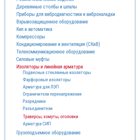
Деревянные столбы и шпалы
Приборы для вибродиагностики и виброналадки
Взрывозащищенное оборудование
Кип и автоматика
Компрессоры
Кондиционирование и вентиляция (СКиВ)
Телекоммуникационное оборудование
Силовые муфты
Изоляторы и линейная арматура
Подвесные стеклянные изоляторы
Фарфоровые изоляторы
Арматура для ЛЭП
Ограничители перенапряжения
Разрядники
Разъединители
Траверсы, хомуты, оголовки
Арматура СИП
Грузоподъемное оборудование