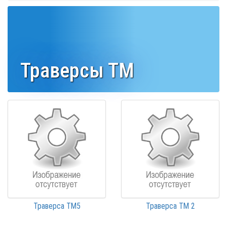
Траверсы ТМ
Траверса ТМ5
Траверса ТМ 2