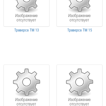
Траверса ТМ 13
Траверса ТМ 15