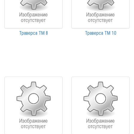
Траверса ТМ 8
Траверса ТМ 10