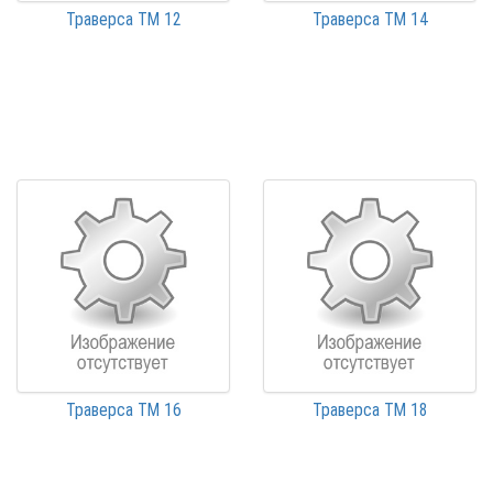
Траверса ТМ 12
Траверса ТМ 14
Траверса ТМ 16
Траверса ТМ 18