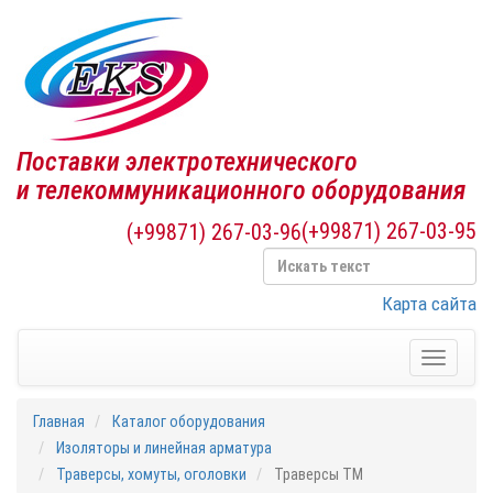
Поставки электротехнического
и телекоммуникационного оборудования
(+99871) 267-03-95
(+99871) 267-03-96
Карта сайта
Toggle
navigati
Главная
Каталог оборудования
Изоляторы и линейная арматура
Траверсы, хомуты, оголовки
Траверсы ТМ