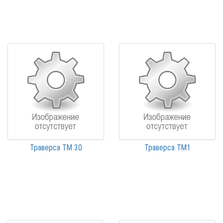
Траверса ТМ 30
Траверса ТМ1