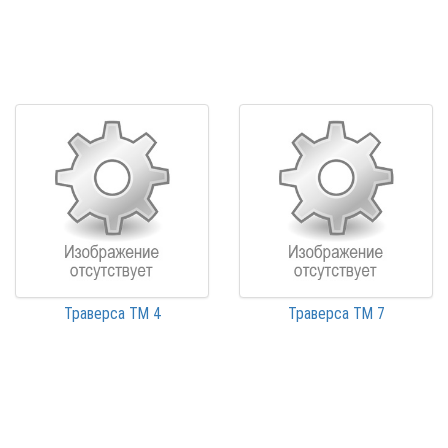
Траверса ТМ 4
Траверса ТМ 7