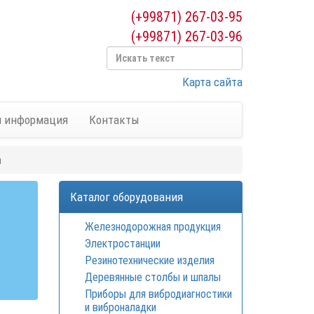
(+99871) 267-03-95
(+99871) 267-03-96
Карта сайта
я информация
Контакты
и
Каталог оборудования
Железнодорожная продукция
Электростанции
Резинотехнические изделия
Деревянные столбы и шпалы
Приборы для вибродиагностики
и виброналадки