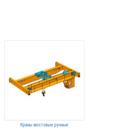
Краны мостовые ручные