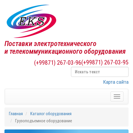
Поставки электротехнического
и телекоммуникационного оборудования
(+99871) 267-03-95
(+99871) 267-03-96
Карта сайта
Toggle
navigati
Главная
Каталог оборудования
Грузоподъемное оборудование