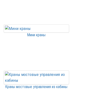
Мини краны
Краны мостовые управления из кабины