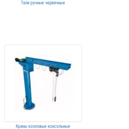
Тали ручные червячные
Краны козловые консольные