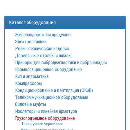
Каталог оборудования
Железнодорожная продукция
Электростанции
Резинотехнические изделия
Деревянные столбы и шпалы
Приборы для вибродиагностики и виброналадки
Взрывозащищенное оборудование
Кип и автоматика
Компрессоры
Кондиционирование и вентиляция (СКиВ)
Телекоммуникационное оборудование
Силовые муфты
Изоляторы и линейная арматура
Грузоподъемное оборудование
Тали ручные червячные