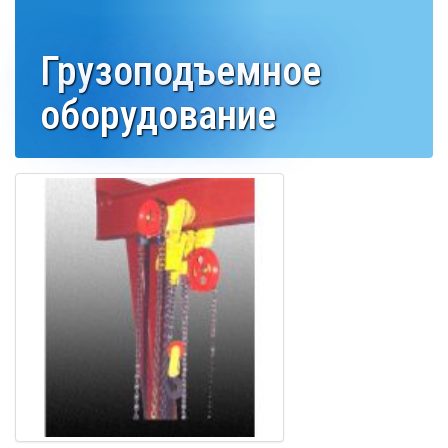
Грузоподъемное
оборудование