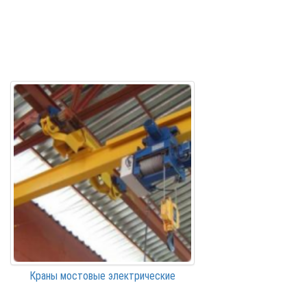
Краны мостовые электрические