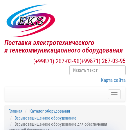
Поставки электротехнического
и телекоммуникационного оборудования
(+99871) 267-03-95
(+99871) 267-03-96
Карта сайта
Toggle
navigati
Главная
Каталог оборудования
Взрывозащищенное оборудование
Взрывозащищенное оборудование для обеспечения