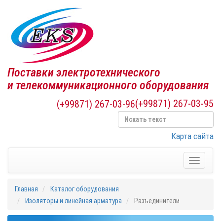
Поставки электротехнического
и телекоммуникационного оборудования
(+99871) 267-03-95
(+99871) 267-03-96
Карта сайта
Toggle
navigati
Главная
Каталог оборудования
Изоляторы и линейная арматура
Разъединители