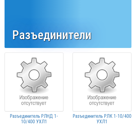
Разъединители
Разъединитель РЛНД 1-
Разъединитель РЛК 1-10/400
10/400 УХЛ1
УХЛ1