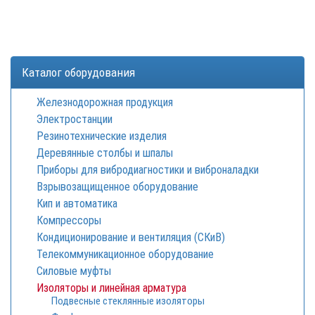
Каталог оборудования
Железнодорожная продукция
Электростанции
Резинотехнические изделия
Деревянные столбы и шпалы
Приборы для вибродиагностики и виброналадки
Взрывозащищенное оборудование
Кип и автоматика
Компрессоры
Кондиционирование и вентиляция (СКиВ)
Телекоммуникационное оборудование
Силовые муфты
Изоляторы и линейная арматура
Подвесные стеклянные изоляторы