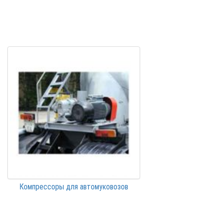
Компрессоры для автомуковозов