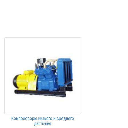
Компрессоры низкого и среднего
давления