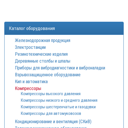
Каталог оборудования
Железнодорожная продукция
Электростанции
Резинотехнические изделия
Деревянные столбы и шпалы
Приборы для вибродиагностики и виброналадки
Взрывозащищенное оборудование
Кип и автоматика
Компрессоры
Компрессоры высокого давления
Компрессоры низкого и среднего давления
Компрессоры шестеренчатые и газодувки
Компрессоры для автомуковозов
Кондиционирование и вентиляция (СКиВ)