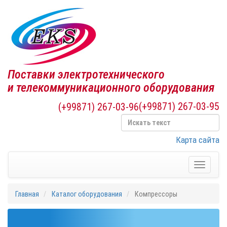
Поставки электротехнического
и телекоммуникационного оборудования
(+99871) 267-03-95
(+99871) 267-03-96
Карта сайта
Toggle
navigati
Главная
Каталог оборудования
Компрессоры