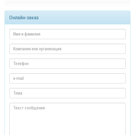
Онлайн-заказ