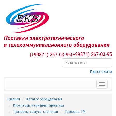
Поставки электротехнического
и телекоммуникационного оборудования
(+99871) 267-03-95
(+99871) 267-03-96
Карта сайта
Toggle
navigati
Главная
Каталог оборудования
Изоляторы и линейная арматура
Траверсы, хомуты, оголовки
Траверсы ТМ