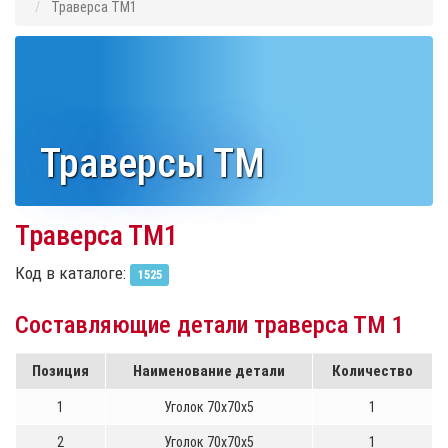
Траверса ТМ1
Траверсы ТМ
Траверса ТМ1
Код в каталоге:
1525
Составляющие детали траверса ТМ 1
Позиция
Наименование детали
Количество
1
Уголок 70х70х5
1
2
Уголок 70х70х5
1