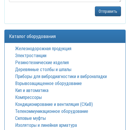
Каталог оборудования
Железнодорожная продукция
Электростанции
Резинотехнические изделия
Деревянные столбы и шпалы
Приборы для вибродиагностики и виброналадки
Взрывозащищенное оборудование
Кип и автоматика
Компрессоры
Кондиционирование и вентиляция (СКиВ)
Телекоммуникационное оборудование
Силовые муфты
Изоляторы и линейная арматура