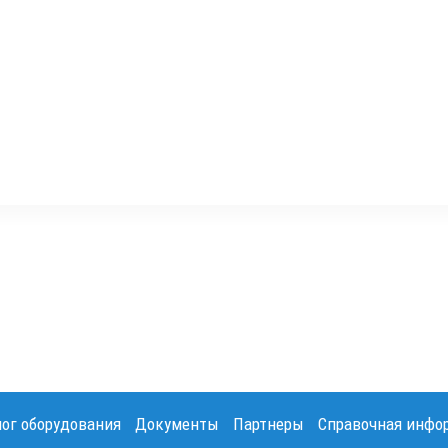
лог оборудования
Документы
Партнеры
Справочная инфо