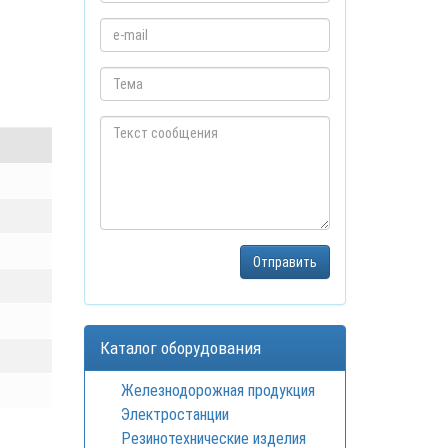
Каталог оборудования
Железнодорожная продукция
Электростанции
Резинотехнические изделия