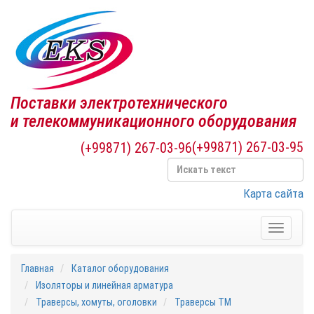
Поставки электротехнического
и телекоммуникационного оборудования
(+99871) 267-03-95
(+99871) 267-03-96
Карта сайта
Toggle
navigati
Главная
Каталог оборудования
Изоляторы и линейная арматура
Траверсы, хомуты, оголовки
Траверсы ТМ