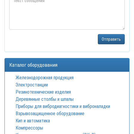
Каталог оборудования
Железнодорожная продукция
Электростанции
Резинотехнические изделия
Деревянные столбы и шпалы
Приборы для вибродиагностики и виброналадки
Взрывозащищенное оборудование
Кип и автоматика
Компрессоры