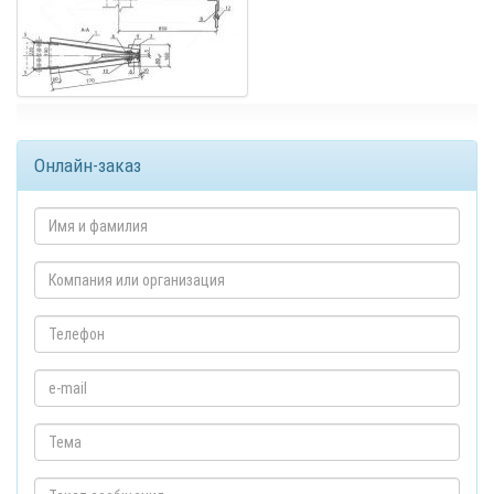
Онлайн-заказ