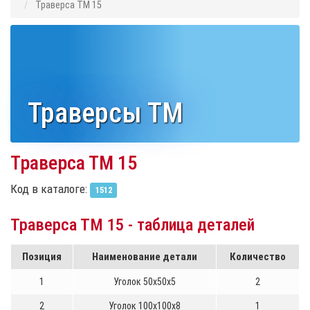
Траверса ТМ 15
Траверсы ТМ
Траверса ТМ 15
Код в каталоге:
1512
Траверса ТМ 15 - таблица деталей
Позиция
Наименование детали
Количество
1
Уголок 50х50х5
2
2
Уголок 100х100х8
1