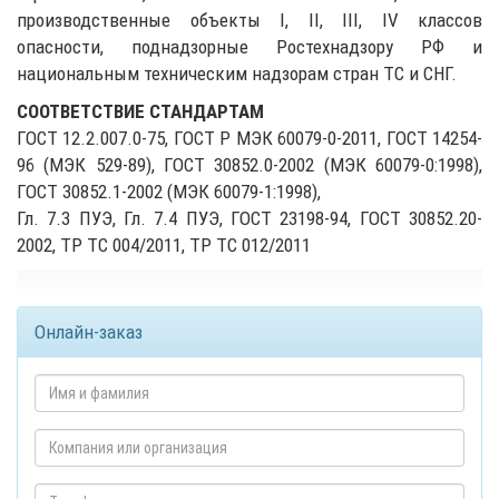
производственные объекты I, II, III, IV классов
опасности, поднадзорные Ростехнадзору РФ и
национальным техническим надзорам стран ТС и СНГ.
СООТВЕТСТВИЕ СТАНДАРТАМ
ГОСТ 12.2.007.0-75, ГОСТ Р МЭК 60079-0-2011, ГОСТ 14254-
96 (МЭК 529-89), ГОСТ 30852.0-2002 (МЭК 60079-0:1998),
ГОСТ 30852.1-2002 (МЭК 60079-1:1998),
Гл. 7.3 ПУЭ, Гл. 7.4 ПУЭ, ГОСТ 23198-94, ГОСТ 30852.20-
2002, ТР ТС 004/2011, ТР ТС 012/2011
Онлайн-заказ