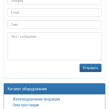
Каталог оборудования
Железнодорожная продукция
Электростанции