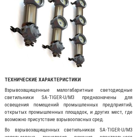
ТЕХНИЧЕСКИЕ ХАРАКТЕРИСТИКИ
Взрывозащищенные малогабаритные светодиодные
светильники SA-TIGER-U/M3 предназначены для
освещения помещений промышленных предприятий,
открытых промышленных площадок, и других мест, где
возможно присутствие взрывоопасных сред.
Во взрывозащищенных светильниках SA-TIGER-U/M3