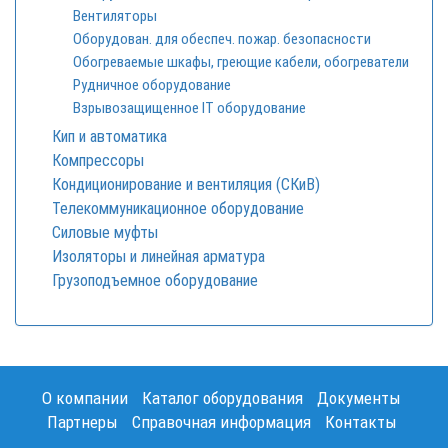
Вентиляторы
Оборудован. для обеспеч. пожар. безопасности
Обогреваемые шкафы, греющие кабели, обогреватели
Рудничное оборудование
Взрывозащищенное IT оборудование
Кип и автоматика
Компрессоры
Кондиционирование и вентиляция (СКиВ)
Телекоммуникационное оборудование
Силовые муфты
Изоляторы и линейная арматура
Грузоподъемное оборудование
О компании
Каталог оборудования
Документы
Партнеры
Справочная информация
Контакты