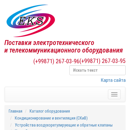
Поставки электротехнического
и телекоммуникационного оборудования
(+99871) 267-03-95
(+99871) 267-03-96
Карта сайта
Toggle
navigati
Главная
Каталог оборудования
Кондиционирование и вентиляция (СКиВ)
Устройства воздухорегулирующие и обратные клапаны