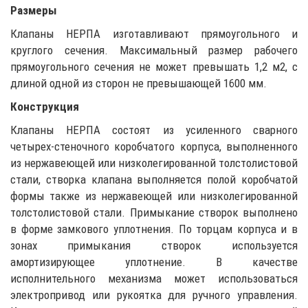
Размеры
Клапаны НЕРПА изготавливают прямоугольного и
круглого сечения. Максимальный размер рабочего
прямоугольного сечения не может превышать 1,2 м2, с
длиной одной из сторон не превышающей 1600 мм.
Конструкция
Клапаны НЕРПА состоят из усиленного сварного
четырех-стеночного коробчатого корпуса, выполненного
из нержавеющей или низколегированной толстолистовой
стали, створка клапана выполняется полой коробчатой
формы также из нержавеющей или низколегированной
толстолистовой стали. Примыкание створок выполнено
в форме замкового уплотнения. По торцам корпуса и в
зонах примыкания створок используется
амортизирующее уплотнение. В качестве
исполнительного механизма может использоваться
электропривод или рукоятка для ручного управления.