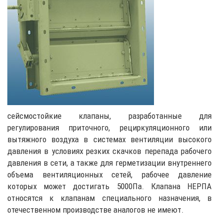
сейсмостойкие клапаны, разработанные для
регулирования приточного, рециркуляционного или
вытяжного воздуха в системах вентиляции высокого
давления в условиях резких скачков перепада рабочего
давления в сети, а также для герметизации внутреннего
объема вентиляционных сетей, рабочее давление
которых может достигать 5000Па. Клапана НЕРПА
относятся к клапанам специального назначения, в
отечественном производстве аналогов не имеют.