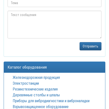
Каталог оборудования
Железнодорожная продукция
Электростанции
Резинотехнические изделия
Деревянные столбы и шпалы
Приборы для вибродиагностики и виброналадки
Взрывозащищенное оборудование