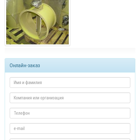
Онлайн-заказ