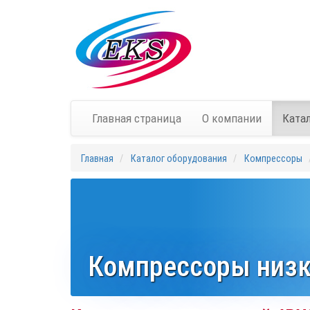
Главная страница
О компании
Ката
Главная
Каталог оборудования
Компрессоры
Компрессоры низк