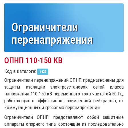
Ограничители
перенапряжения
ОПНП 110-150 КВ
Код в каталоге:
1429
Ограничители перенапряжений ОПНП предназначены для
защиты изоляции электроустановок сетей класса
напряжения 110-150 кВ переменного тока частотой 50 Гц,
работающих с эффективно заземленной нейтралью, от
коммутационных и грозовых перенапряжений.
Ограничители ОПНП представляют собой защитные
аппараты опорного типа, состоящие из последовательно