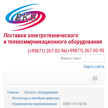
Поставки электротехнического
и телекоммуникационного оборудования
(+99871) 267-03-95
(+99871) 267-03-96
Карта сайта
Toggle
navigati
Главная
Каталог оборудования
Изоляторы и линейная арматура
Ограничители перенапряжения
ОПНП 110-150 КВ