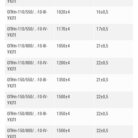
УХЛ1
ОПНп-110/550/…-10-III-
1020±4
16±0,5
УХЛ1
ОПНп-110/550/…-10-IV-
1170±4
17±0,5
УХЛ1
ОПНп-110/800/…-10-III-
1050±4
21±0,5
УХЛ1
ОПНп-110/800/…-10-IV-
1200±4
22±0,5
УХЛ1
ОПНп-150/550/…-10-III-
1350±4
21±0,5
УХЛ1
ОПНп-150/550/…-10-IV-
1500±4
22±0,5
УХЛ1
ОПНп-150/800/…-10-III-
1350±4
22±0,5
УХЛ1
ОПНп-150/800/…-10-IV-
1500±4
22±0,5
УХЛ1