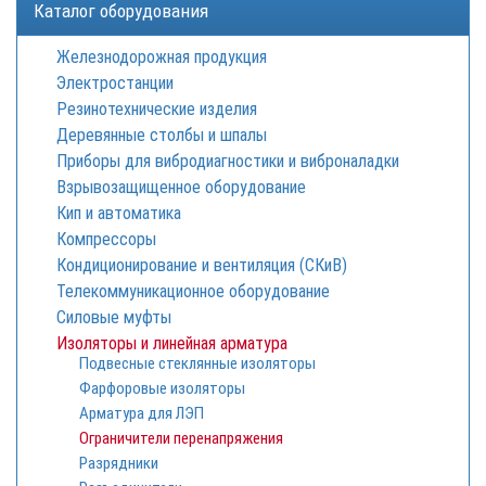
Каталог оборудования
Железнодорожная продукция
Электростанции
Резинотехнические изделия
Деревянные столбы и шпалы
Приборы для вибродиагностики и виброналадки
Взрывозащищенное оборудование
Кип и автоматика
Компрессоры
Кондиционирование и вентиляция (СКиВ)
Телекоммуникационное оборудование
Силовые муфты
Изоляторы и линейная арматура
Подвесные стеклянные изоляторы
Фарфоровые изоляторы
Арматура для ЛЭП
Ограничители перенапряжения
Разрядники