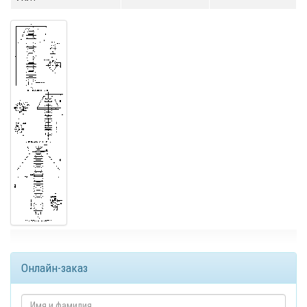
Онлайн-заказ