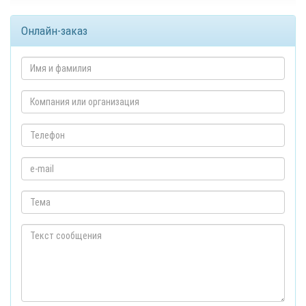
Онлайн-заказ