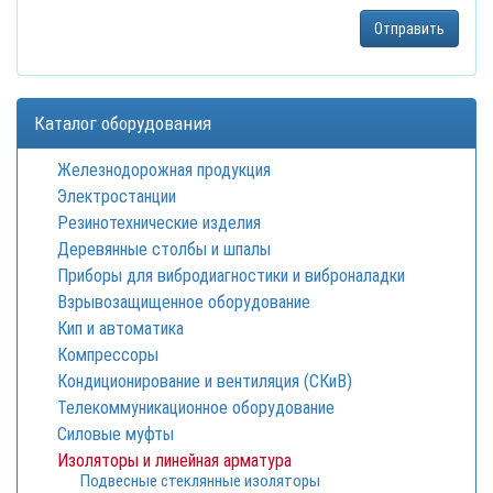
Каталог оборудования
Железнодорожная продукция
Электростанции
Резинотехнические изделия
Деревянные столбы и шпалы
Приборы для вибродиагностики и виброналадки
Взрывозащищенное оборудование
Кип и автоматика
Компрессоры
Кондиционирование и вентиляция (СКиВ)
Телекоммуникационное оборудование
Силовые муфты
Изоляторы и линейная арматура
Подвесные стеклянные изоляторы