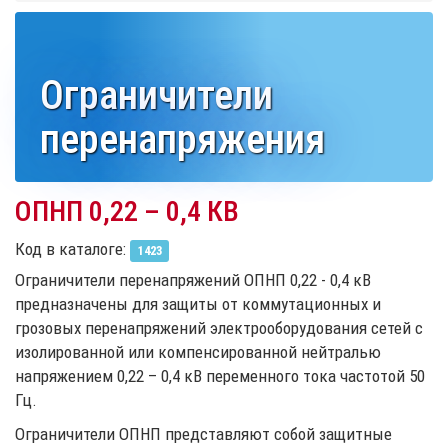
Ограничители
перенапряжения
ОПНП 0,22 – 0,4 КВ
Код в каталоге:
1423
Ограничители перенапряжений ОПНП 0,22 - 0,4 кВ
предназначены для защиты от коммутационных и
грозовых перенапряжений электрооборудования сетей с
изолированной или компенсированной нейтралью
напряжением 0,22 – 0,4 кВ переменного тока частотой 50
Гц.
Ограничители ОПНП представляют собой защитные