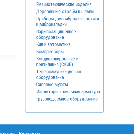
Резинотехнические изделия
Деревянные столбы и шпалы
Приборы для вибродиагностики
и виброналадки
Взрывозащищенное
оборудование
Кип и автоматика
Компрессоры
Кондиционирование и
вентиляция (СКиВ)
Телекоммуникационное
оборудование
Силовые муфты
Изоляторы и линейная арматура
Грузоподъемное оборудование