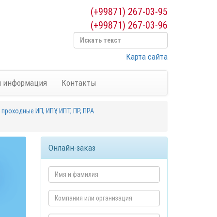
(+99871) 267-03-95
(+99871) 267-03-96
Карта сайта
я информация
Контакты
роходные ИП, ИПУ, ИПТ, ПР, ПРА
Онлайн-заказ