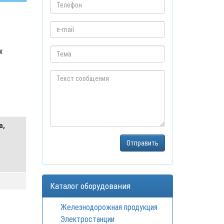
х
а,
Каталог оборудования
Железнодорожная продукция
Электростанции