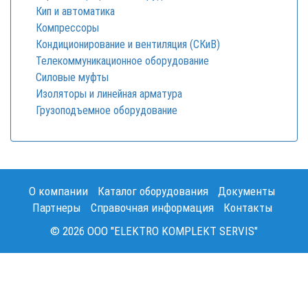
Кип и автоматика
Компрессоры
Кондиционирование и вентиляция (СКиВ)
Телекоммуникационное оборудование
Силовые муфты
Изоляторы и линейная арматура
Грузоподъемное оборудование
О компании
Каталог оборудования
Документы
Партнеры
Справочная информация
Контакты
© 2026 OOO "ELEKTRO KOMPLEKT SERVIS"