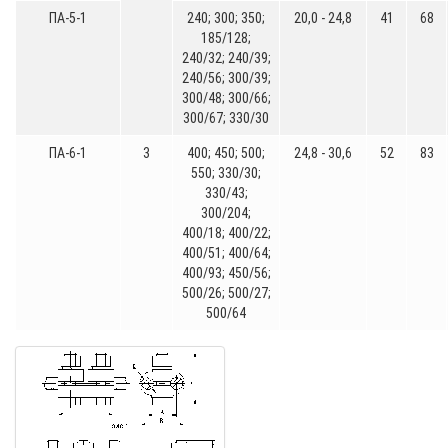
ПА-5-1
240; 300; 350;
20,0 - 24,8
41
68
185/128;
240/32; 240/39;
240/56; 300/39;
300/48; 300/66;
300/67; 330/30
ПА-6-1
3
400; 450; 500;
24,8 - 30,6
52
83
550; 330/30;
330/43;
300/204;
400/18; 400/22;
400/51; 400/64;
400/93; 450/56;
500/26; 500/27;
500/64