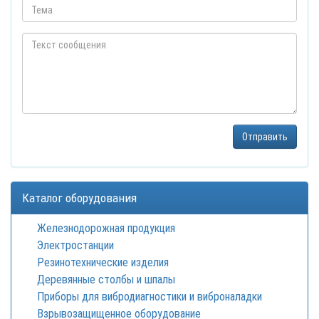
Каталог оборудования
Железнодорожная продукция
Электростанции
Резинотехнические изделия
Деревянные столбы и шпалы
Приборы для вибродиагностики и виброналадки
Взрывозащищенное оборудование