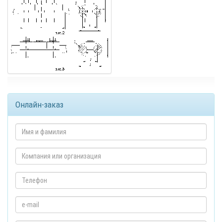
Онлайн-заказ