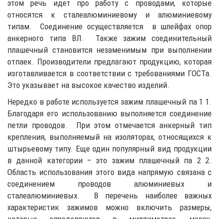
этом речь идет про работу с проводами, которые
относятся к сталеалюминиевому и алюминиевому
типам. Соединение осуществляется в шлейфах опор
анкерного типа ВЛ. Также зажим соединительный
плашечный становится незаменимым при выполнении
отпаек. Производители предлагают продукцию, которая
изготавливается в соответствии с требованиями ГОСТа.
Это указывает на высокое качество изделий.
Нередко в работе используется зажим плашечный па 1 1.
Благодаря его использованию выполняется соединение
петли проводов. При этом отмечается анкерный тип
крепления, выполняемый на изоляторах, относящихся к
штырьевому типу. Еще один популярный вид продукции
в данной категории – это зажим плашечный па 2 2.
Область использования этого вида напрямую связана с
соединением проводов алюминиевых и
сталеалюминиевых. В перечень наиболее важных
характеристик зажимов можно включить размеры,