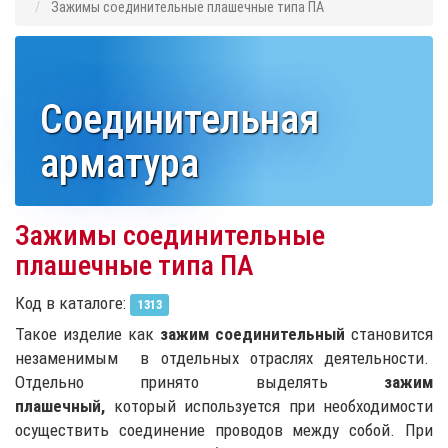
Зажимы соединительные плашечные типа ПА
Соединительная
арматура
Зажимы соединительные
плашечные типа ПА
Код в каталоге:
1313
Такое изделие как
зажим соединительный
становится
незаменимым в отдельных отраслях деятельности.
Отдельно принято выделять
зажим
плашечный,
который используется при необходимости
осуществить соединение проводов между собой. При