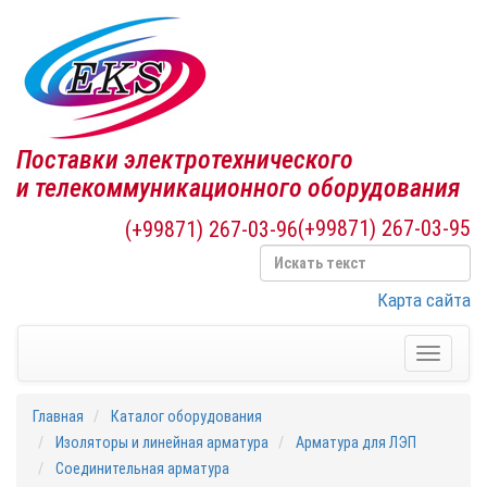
Поставки электротехнического
и телекоммуникационного оборудования
(+99871) 267-03-95
(+99871) 267-03-96
Карта сайта
Toggle
navigati
Главная
Каталог оборудования
Изоляторы и линейная арматура
Арматура для ЛЭП
Соединительная арматура