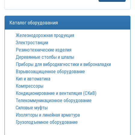
Каталог оборудования
Железнодорожная продукция
Электростанции
Резинотехнические изделия
Деревянные столбы и шпалы
Приборы для вибродиагностики и виброналадки
Взрывозащищенное оборудование
Кип и автоматика
Компрессоры
Кондиционирование и вентиляция (СКиВ)
Телекоммуникационное оборудование
Силовые муфты
Изоляторы и линейная арматура
Грузоподъемное оборудование