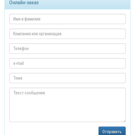
Онлайн-заказ