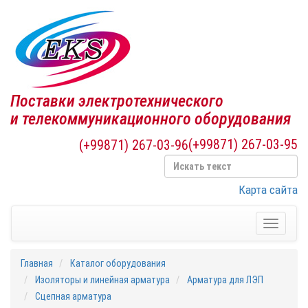
Поставки электротехнического
и телекоммуникационного оборудования
(+99871) 267-03-95
(+99871) 267-03-96
Карта сайта
Toggle
navigati
Главная
Каталог оборудования
Изоляторы и линейная арматура
Арматура для ЛЭП
Cцепная арматура