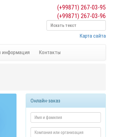
(+99871) 267-03-95
(+99871) 267-03-96
Карта сайта
я информация
Контакты
Онлайн-заказ