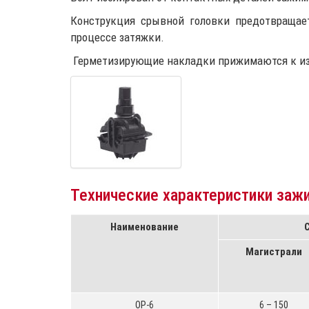
Конструкция срывной головки предотвращае
процессе затяжки.
Герметизирующие накладки прижимаются к изо
Технические характеристики заж
Наименование
Магистрали
OP-6
6 – 150