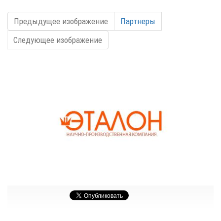
Предыдущее изображение
Партнеры
Следующее изображение