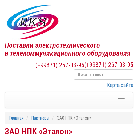
Поставки электротехнического
и телекоммуникационного оборудования
(+99871) 267-03-95
(+99871) 267-03-96
Карта сайта
Toggle
navigati
Главная
Партнеры
ЗАО НПК «Эталон»
ЗАО НПК «Эталон»