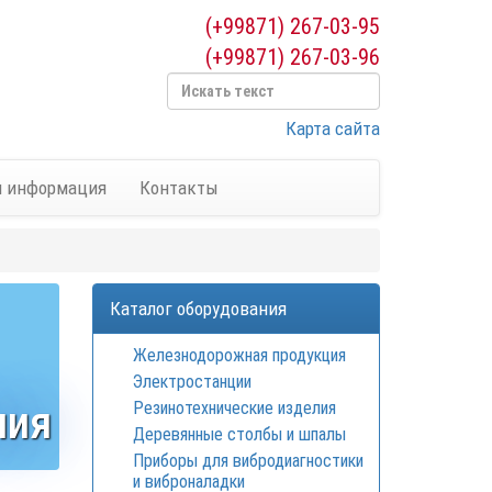
(+99871) 267-03-95
(+99871) 267-03-96
Карта сайта
я информация
Контакты
Каталог оборудования
Железнодорожная продукция
Электростанции
ния
Резинотехнические изделия
Деревянные столбы и шпалы
Приборы для вибродиагностики
и виброналадки