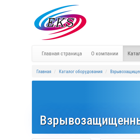
Главная страница
О компании
Ката
Главная
Каталог оборудования
Взрывозащище
Взрывозащищенны