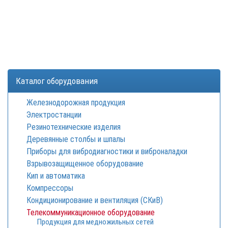
Каталог оборудования
Железнодорожная продукция
Электростанции
Резинотехнические изделия
Деревянные столбы и шпалы
Приборы для вибродиагностики и виброналадки
Взрывозащищенное оборудование
Кип и автоматика
Компрессоры
Кондиционирование и вентиляция (СКиВ)
Телекоммуникационное оборудование
Продукция для медножильных сетей