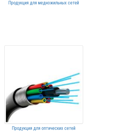
Продукция для медножильных сетей
Продукция для оптических сетей