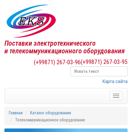
Поставки электротехнического
и телекоммуникационного оборудования
(+99871) 267-03-95
(+99871) 267-03-96
Карта сайта
Toggle
navigati
Главная
Каталог оборудования
Телекоммуникационное оборудование