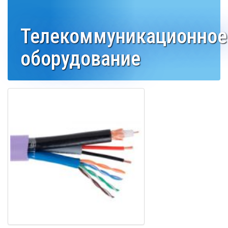
Телекоммуникационное
оборудование