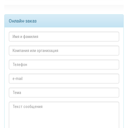
Онлайн-заказ