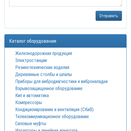
Каталог оборудования
Железнодорожная продукция
Электростанции
Резинотехнические изделия
Деревянные столбы и шпалы
Приборы для вибродиагностики и виброналадки
Взрывозащищенное оборудование
Кип и автоматика
Компрессоры
Кондиционирование и вентиляция (СКиВ)
Телекоммуникационное оборудование
Силовые муфты
Изоляторы и линейная арматура