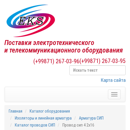
Поставки электротехнического
и телекоммуникационного оборудования
(+99871) 267-03-95
(+99871) 267-03-96
Карта сайта
Toggle
navigati
Главная
Каталог оборудования
Изоляторы и линейная арматура
Арматура СИП
Каталог проводов СИП
Провод сип 4 2х16