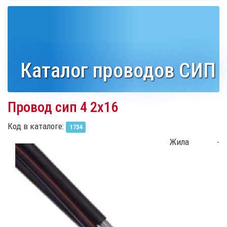
Каталог проводов СИП
Провод сип 4 2х16
Код в каталоге:
1734
Жила -