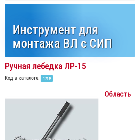
Инструмент для
монтажа ВЛ с СИП
Ручная лебедка ЛР-15
Код в каталоге:
1710
Область