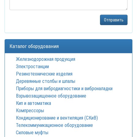
Каталог оборудования
Железнодорожная продукция
Электростанции
Резинотехнические изделия
Деревянные столбы и шпалы
Приборы для вибродиагностики и виброналадки
Взрывозащищенное оборудование
Кип и автоматика
Компрессоры
Кондиционирование и вентиляция (СКиВ)
Телекоммуникационное оборудование
Силовые муфты