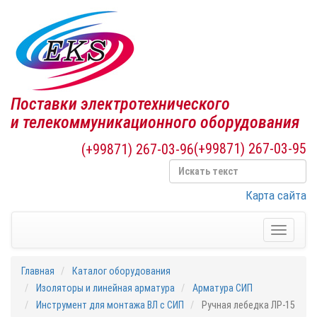
Поставки электротехнического
и телекоммуникационного оборудования
(+99871) 267-03-95
(+99871) 267-03-96
Карта сайта
Toggle
navigati
Главная
Каталог оборудования
Изоляторы и линейная арматура
Арматура СИП
Инструмент для монтажа ВЛ с СИП
Ручная лебедка ЛР-15