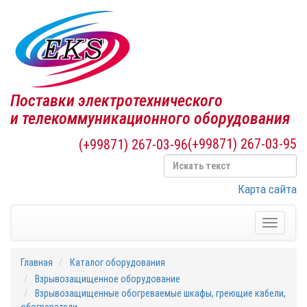
Поставки электротехнического
и телекоммуникационного оборудования
(+99871) 267-03-95
(+99871) 267-03-96
Карта сайта
Toggle
navigati
Главная
Каталог оборудования
Взрывозащищенное оборудование
Взрывозащищенные обогреваемые шкафы, греющие кабели,