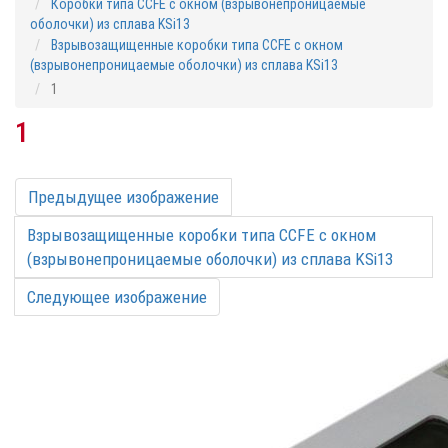
Коробки типа CCFE с окном (взрывонепроницаемые
оболочки) из сплава KSi13
Взрывозащищенные коробки типа CCFE с окном
(взрывонепроницаемые оболочки) из сплава KSi13
1
1
Предыдущее изображение
Взрывозащищенные коробки типа CCFE с окном
(взрывонепроницаемые оболочки) из сплава KSi13
Следующее изображение