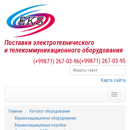
Поставки электротехнического
и телекоммуникационного оборудования
(+99871) 267-03-95
(+99871) 267-03-96
Карта сайта
Toggle
navigati
Главная
Каталог оборудования
Взрывозащищенное оборудование
Взрывозащищенные коробки