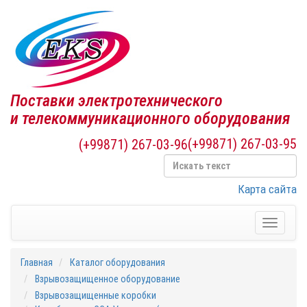
Поставки электротехнического
и телекоммуникационного оборудования
(+99871) 267-03-95
(+99871) 267-03-96
Карта сайта
Toggle
navigati
Главная
Каталог оборудования
Взрывозащищенное оборудование
Взрывозащищенные коробки