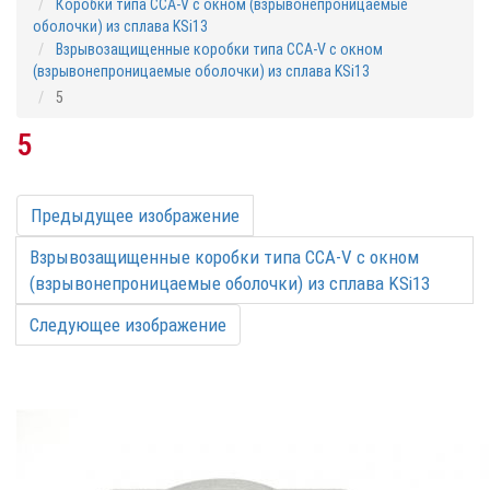
Коробки типа CCA-V с окном (взрывонепроницаемые
оболочки) из сплава KSi13
Взрывозащищенные коробки типа CCA-V с окном
(взрывонепроницаемые оболочки) из сплава KSi13
5
5
Предыдущее изображение
Взрывозащищенные коробки типа CCA-V с окном
(взрывонепроницаемые оболочки) из сплава KSi13
Следующее изображение