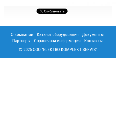
О компании
Каталог оборудования
Документы
Партнеры
Справочная информация
Контакты
© 2026 OOO "ELEKTRO KOMPLEKT SERVIS"