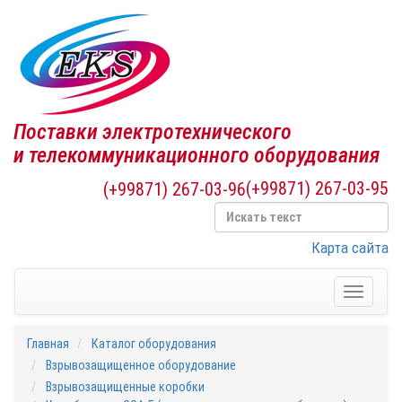
Поставки электротехнического
и телекоммуникационного оборудования
(+99871) 267-03-95
(+99871) 267-03-96
Карта сайта
Toggle
navigati
Главная
Каталог оборудования
Взрывозащищенное оборудование
Взрывозащищенные коробки