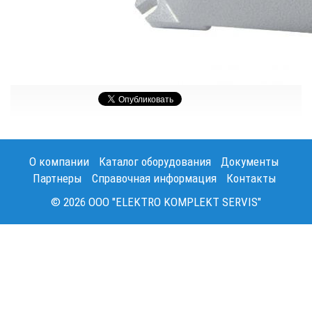
О компании
Каталог оборудования
Документы
Партнеры
Справочная информация
Контакты
© 2026 OOO "ELEKTRO KOMPLEKT SERVIS"