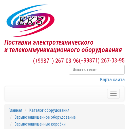
Поставки электротехнического
и телекоммуникационного оборудования
(+99871) 267-03-95
(+99871) 267-03-96
Карта сайта
Toggle
navigati
Главная
Каталог оборудования
Взрывозащищенное оборудование
Взрывозащищенные коробки