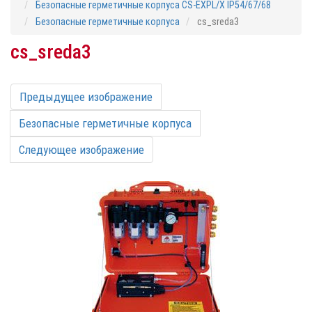
Безопасные герметичные корпуса CS-EXPL/X IP54/67/68
Безопасные герметичные корпуса
cs_sreda3
cs_sreda3
Предыдущее изображение
Безопасные герметичные корпуса
Следующее изображение