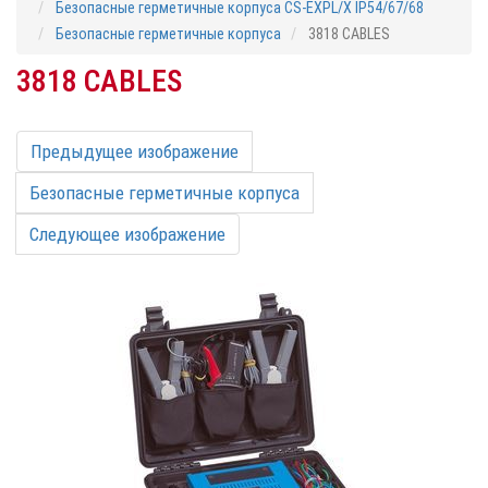
Безопасные герметичные корпуса CS-EXPL/X IP54/67/68
Безопасные герметичные корпуса
3818 CABLES
3818 CABLES
Предыдущее изображение
Безопасные герметичные корпуса
Следующее изображение