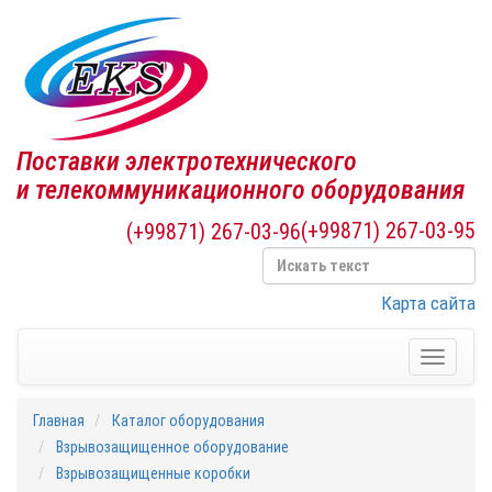
Поставки электротехнического
и телекоммуникационного оборудования
(+99871) 267-03-95
(+99871) 267-03-96
Карта сайта
Toggle
navigati
Главная
Каталог оборудования
Взрывозащищенное оборудование
Взрывозащищенные коробки