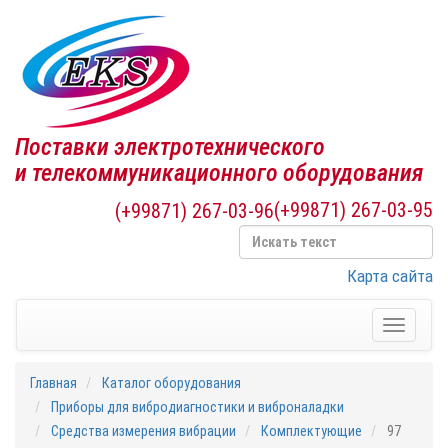
Поставки электротехнического
и телекоммуникационного оборудования
(+99871) 267-03-95
(+99871) 267-03-96
Карта сайта
Toggle
navigati
Главная
Каталог оборудования
Приборы для вибродиагностики и виброналадки
Средства измерения вибрации
Комплектующие
97