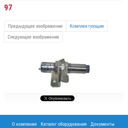
97
Предыдущее изображение
Комплектующие
Следующее изображение
О компании
Каталог оборудования
Документы