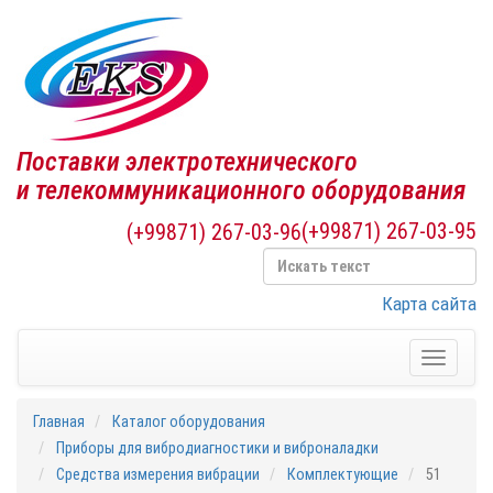
Поставки электротехнического
и телекоммуникационного оборудования
(+99871) 267-03-95
(+99871) 267-03-96
Карта сайта
Toggle
navigati
Главная
Каталог оборудования
Приборы для вибродиагностики и виброналадки
Средства измерения вибрации
Комплектующие
51