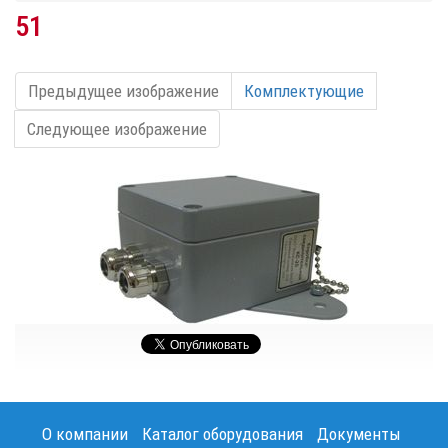
51
Предыдущее изображение
Комплектующие
Следующее изображение
О компании
Каталог оборудования
Документы