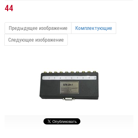
44
Предыдущее изображение
Комплектующие
Следующее изображение