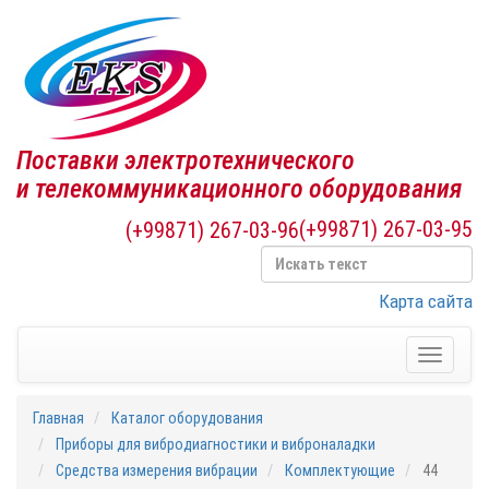
Поставки электротехнического
и телекоммуникационного оборудования
(+99871) 267-03-95
(+99871) 267-03-96
Карта сайта
Toggle
navigati
Главная
Каталог оборудования
Приборы для вибродиагностики и виброналадки
Средства измерения вибрации
Комплектующие
44