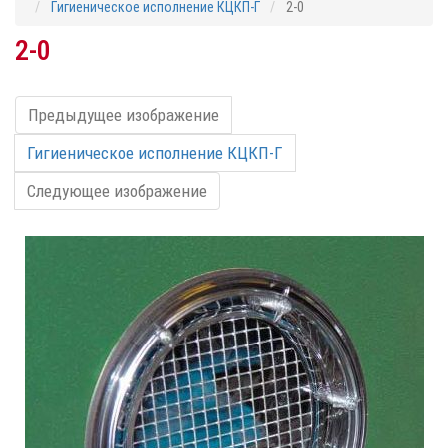
Гигиеническое исполнение КЦКП-Г
2-0
2-0
Предыдущее изображение
Гигиеническое исполнение КЦКП-Г
Следующее изображение