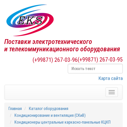
Поставки электротехнического
и телекоммуникационного оборудования
(+99871) 267-03-95
(+99871) 267-03-96
Карта сайта
Toggle
navigati
Главная
Каталог оборудования
Кондиционирование и вентиляция (СКиВ)
Кондиционеры центральные каркасно-панельные КЦКП