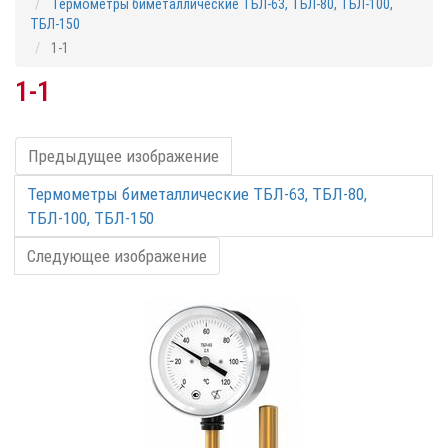
Термометры биметаллические ТБЛ-63, ТБЛ-80, ТБЛ-100,
ТБЛ-150
1-1
1-1
Предыдущее изображение
Термометры биметаллические ТБЛ-63, ТБЛ-80,
ТБЛ-100, ТБЛ-150
Следующее изображение