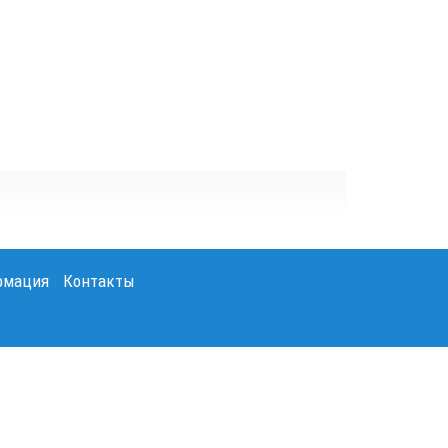
рмация
Контакты