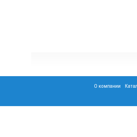
О компании
Ката