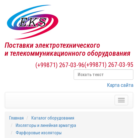
Поставки электротехнического
и телекоммуникационного оборудования
(+99871) 267-03-95
(+99871) 267-03-96
Карта сайта
Toggle
navigati
Главная
Каталог оборудования
Изоляторы и линейная арматура
Фарфоровые изоляторы