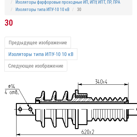
Изоляторы фарфоровые проходные ИП, ИПУ, ИПТ, ПР, ПРА
Изоляторы типа ИПУ-10 10 кВ
30
30
Предыдущее изображение
Изоляторы типа ИПУ-10 10 кВ
Следующее изображение