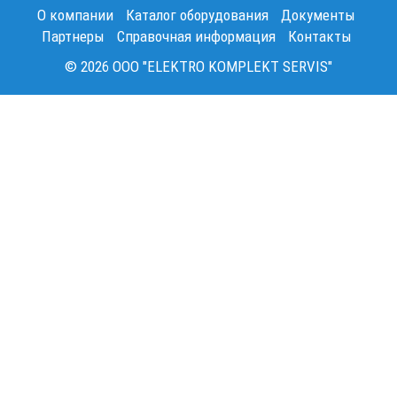
О компании
Каталог оборудования
Документы
Партнеры
Справочная информация
Контакты
© 2026 OOO "ELEKTRO KOMPLEKT SERVIS"