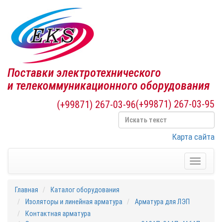
Поставки электротехнического
и телекоммуникационного оборудования
(+99871) 267-03-95
(+99871) 267-03-96
Карта сайта
Toggle
navigati
Главная
Каталог оборудования
Изоляторы и линейная арматура
Арматура для ЛЭП
Контактная арматура