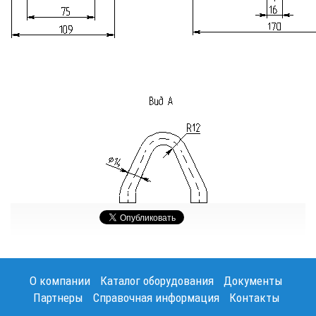
О компании
Каталог оборудования
Документы
Партнеры
Справочная информация
Контакты