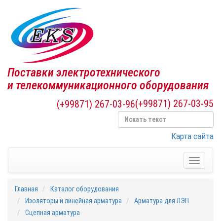
Поставки электротехнического
и телекоммуникационного оборудования
(+99871) 267-03-95
(+99871) 267-03-96
Карта сайта
Toggle
navigati
Главная
Каталог оборудования
Изоляторы и линейная арматура
Арматура для ЛЭП
Cцепная арматура